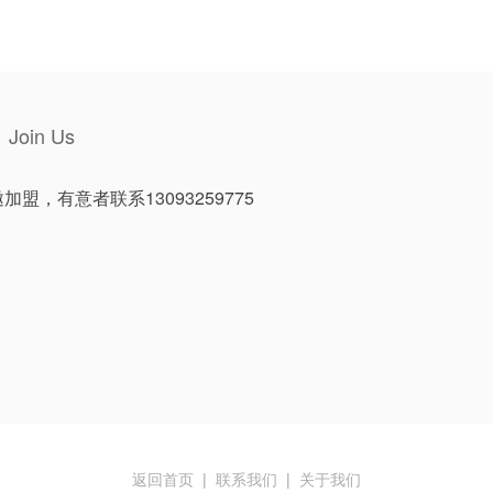
Join Us
盟，有意者联系13093259775
返回首页
|
联系我们
|
关于我们