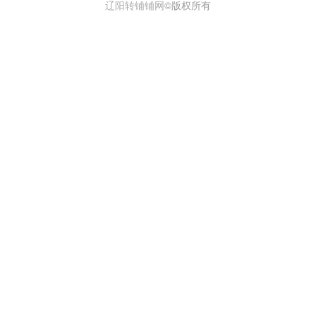
辽阳转铺铺网
©版权所有