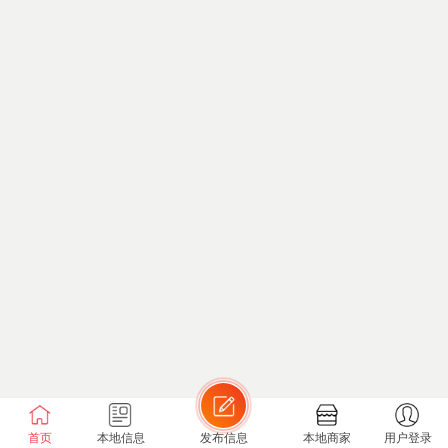
首页
本地信息
发布信息
本地商家
用户登录